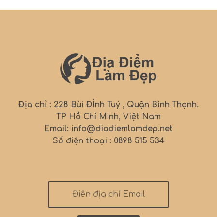
Địa chỉ : 228 Bùi ĐÌnh Tuý , Quận Bình Thạnh.
TP Hồ Chí Minh, Việt Nam
Email: info@diadiemlamdep.net
Số điện thoại : 0898 515 534