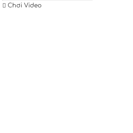
Chơi Video