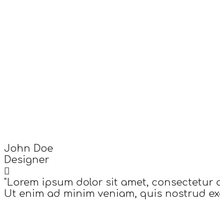
John Doe
Designer
"Lorem ipsum dolor sit amet, consectetur 
Ut enim ad minim veniam, quis nostrud exe