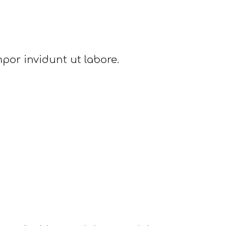
por invidunt ut labore.