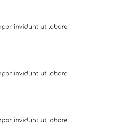
por invidunt ut labore.
por invidunt ut labore.
por invidunt ut labore.