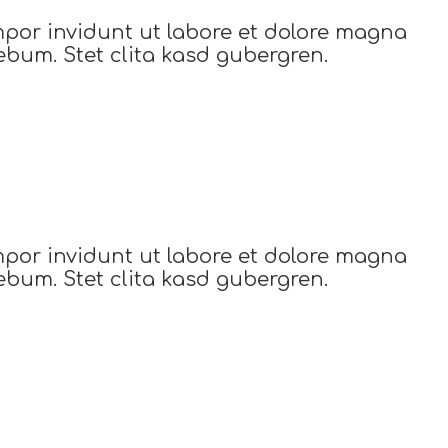
mpor invidunt ut labore et dolore magna
ebum. Stet clita kasd gubergren.
mpor invidunt ut labore et dolore magna
ebum. Stet clita kasd gubergren.