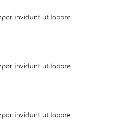
por invidunt ut labore.
por invidunt ut labore.
por invidunt ut labore.