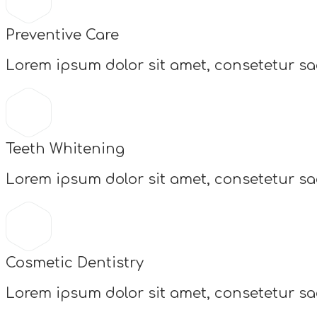
Preventive Care
Lorem ipsum dolor sit amet, consetetur sa
Teeth Whitening
Lorem ipsum dolor sit amet, consetetur sa
Cosmetic Dentistry
Lorem ipsum dolor sit amet, consetetur sa