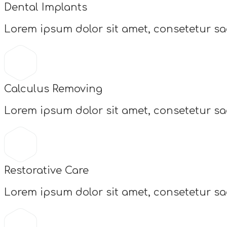
Dental Implants
Lorem ipsum dolor sit amet, consetetur sa
Calculus Removing
Lorem ipsum dolor sit amet, consetetur sa
Restorative Care
Lorem ipsum dolor sit amet, consetetur sa