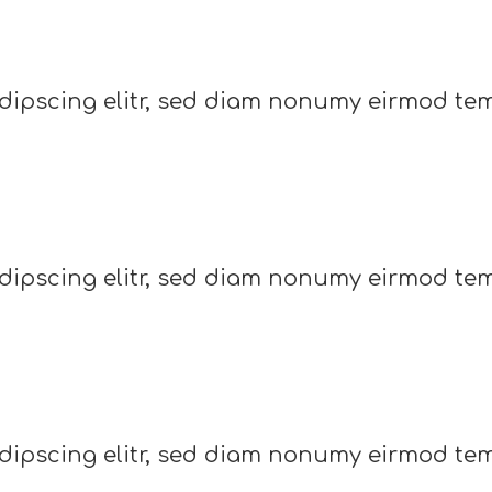
dipscing elitr, sed diam nonumy eirmod tem
dipscing elitr, sed diam nonumy eirmod tem
dipscing elitr, sed diam nonumy eirmod tem