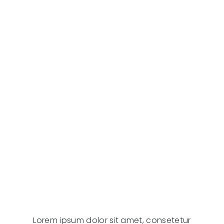
Lorem ipsum dolor sit amet, consetetur