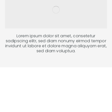
Lorem ipsum dolor sit amet, consetetur
sadipscing elitr, sed diam nonumy eirmod tempor
invidunt ut labore et dolore magna aliquyam erat,
sed diam voluptua.