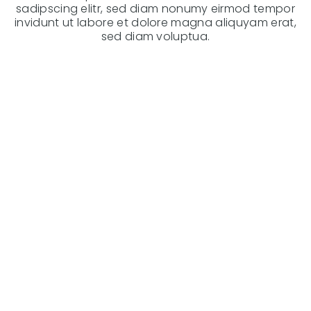
sadipscing elitr, sed diam nonumy eirmod tempor
invidunt ut labore et dolore magna aliquyam erat,
sed diam voluptua.