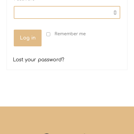
Remember me
Log in
Lost your password?